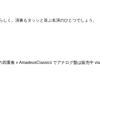
晴らしく、演奏もタッシと並ぶ名演のひとつでしょう。
 AmadeusClassics でアナログ盤は販売中 via