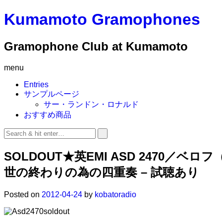
Kumamoto Gramophones
Gramophone Club at Kumamoto
menu
Entries
サンプルページ
サー・ランドン・ロナルド
おすすめ商品
SOLDOUT★英EMI ASD 2470
世の終わりの為の四重奏 – 試聴あり
Posted on
2012-04-24
by
kobatoradio