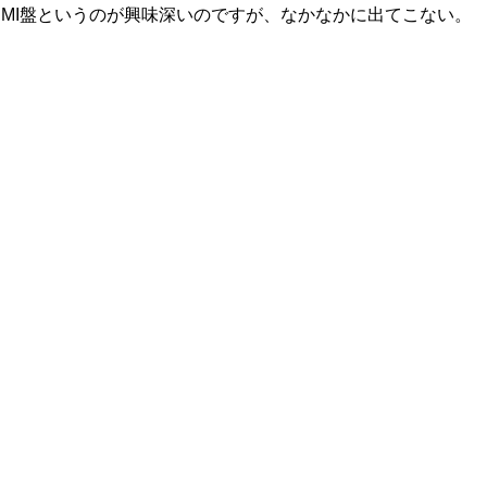
EMI盤というのが興味深いのですが、なかなかに出てこない。