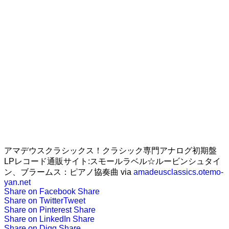
アマデウスクラシックス！クラシック専門アナログ初期盤
LPレコード通販サイト:スモールラベル☆ルービンシュタイ
ン、ブラームス：ピアノ協奏曲 via
amadeusclassics.otemo-
yan.net
Share on Facebook
Share
Share on Twitter
Tweet
Share on Pinterest
Share
Share on LinkedIn
Share
Share on Digg
Share