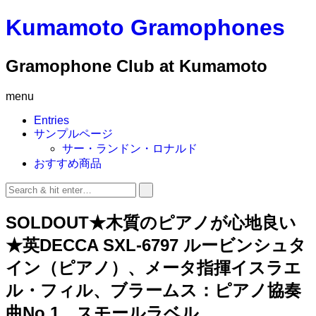
Kumamoto Gramophones
Gramophone Club at Kumamoto
menu
Entries
サンプルページ
サー・ランドン・ロナルド
おすすめ商品
SOLDOUT★木質のピアノが心地良い
★英DECCA SXL-6797 ルービンシュタ
イン（ピアノ）、メータ指揮イスラエ
ル・フィル、ブラームス：ピアノ協奏
曲No.1 スモールラベル