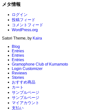
メタ情報
ログイン
投稿フィード
コメントフィード
WordPress.org
Satori Theme, by
Kaira
Blog
Entries
Entries
Entries
Gramophone Club of Kumamoto
Login Customizer
Reviews
Stories
おすすめ商品
カート
サンプルページ
サンプルページ
マイアカウント
支払い