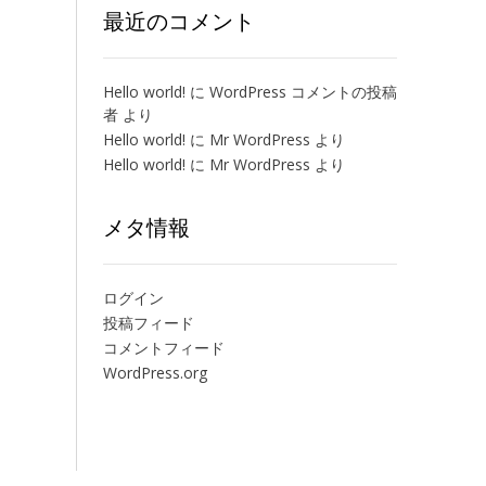
最近のコメント
Hello world!
に
WordPress コメントの投稿
者
より
Hello world!
に
Mr WordPress
より
Hello world!
に
Mr WordPress
より
メタ情報
ログイン
投稿フィード
コメントフィード
WordPress.org