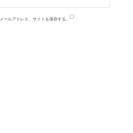
メールアドレス、サイトを保存する。