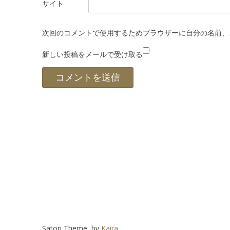
サイト
次回のコメントで使用するためブラウザーに自分の名前、
新しい投稿をメールで受け取る
Satori Theme, by
Kaira