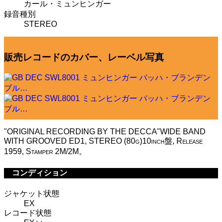
カール・ミュンヒンガー
録音種別
STEREO
販売レコードのカバー、レーベル写真
"ORIGINAL RECORDING BY THE DECCA"WIDE BAND
WITH GROOVED ED1, STEREO (80g)10inch盤, Release
1959, Stamper 2M/2M。
コンディション
ジャケット状態
EX
レコード状態