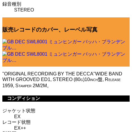
録音種別
STEREO
販売レコードのカバー、レーベル写真
"ORIGINAL RECORDING BY THE DECCA"WIDE BAND
WITH GROOVED ED1, STEREO (80g)10inch盤, Release
1959, Stamper 2M/2M。
コンディション
ジャケット状態
EX
レコード状態
EX++