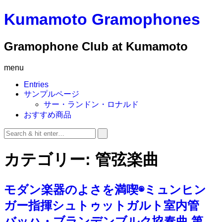
Kumamoto Gramophones
Gramophone Club at Kumamoto
menu
Entries
サンプルページ
サー・ランドン・ロナルド
おすすめ商品
カテゴリー:
管弦楽曲
モダン楽器のよさを満喫◉ミュンヒン
ガー指揮シュトゥットガルト室内管
バッハ・ブランデンブルク協奏曲 第