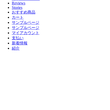
Reviews
Stories
おすすめ商品
カート
サンプルページ
サンプルページ
マイアカウント
支払い
新着情報
紹介