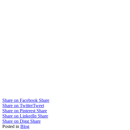
Share on Facebook
Share
Share on Twitter
Tweet
Share on Pinterest
Share
Share on LinkedIn
Share
Share on Digg
Share
Posted in
Blog