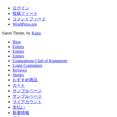
ログイン
投稿フィード
コメントフィード
WordPress.org
Satori Theme, by
Kaira
Blog
Entries
Entries
Entries
Gramophone Club of Kumamoto
Login Customizer
Reviews
Stories
おすすめ商品
カート
サンプルページ
サンプルページ
マイアカウント
支払い
新着情報