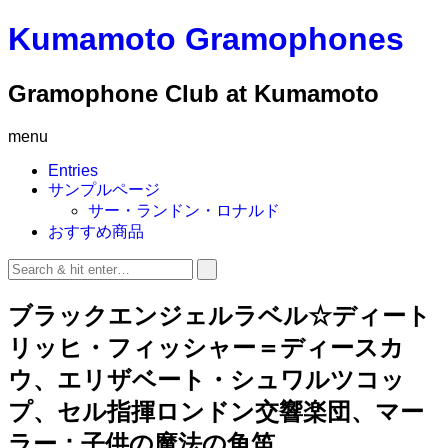
Kumamoto Gramophones
Gramophone Club at Kumamoto
menu
Entries
サンプルページ
サー・ランドン・ロナルド
おすすめ商品
ブラックエンジェルラベル☆ディート
リッヒ・フィッシャー＝ディースカ
ウ、エリザベート・シュワルツコッ
プ、セル指揮ロンドン交響楽団、マー
ラー：子供の魔法の角笛