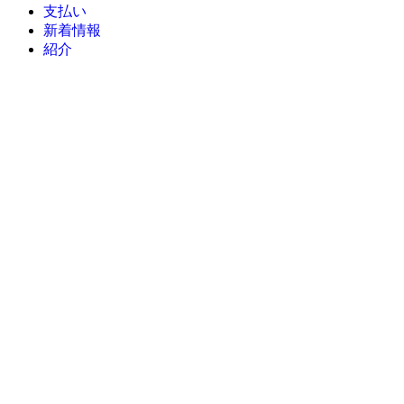
支払い
新着情報
紹介