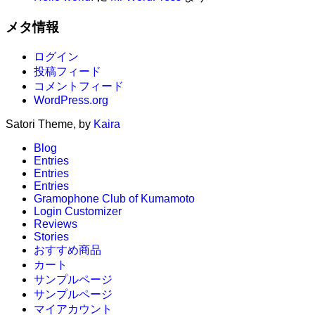
メタ情報
ログイン
投稿フィード
コメントフィード
WordPress.org
Satori Theme, by
Kaira
Blog
Entries
Entries
Entries
Gramophone Club of Kumamoto
Login Customizer
Reviews
Stories
おすすめ商品
カート
サンプルページ
サンプルページ
マイアカウント