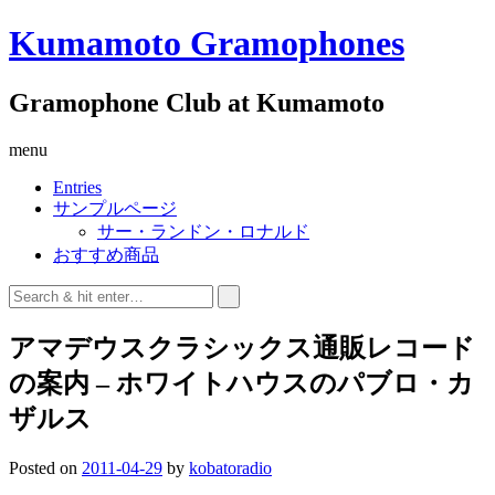
Kumamoto Gramophones
Gramophone Club at Kumamoto
menu
Entries
サンプルページ
サー・ランドン・ロナルド
おすすめ商品
アマデウスクラシックス通販レコード
の案内 – ホワイトハウスのパブロ・カ
ザルス
Posted on
2011-04-29
by
kobatoradio