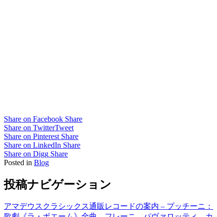
Share on Facebook
Share
Share on Twitter
Tweet
Share on Pinterest
Share
Share on LinkedIn
Share
Share on Digg
Share
Posted in
Blog
投稿ナビゲーション
アマデウスクラシックス通販レコードの案内 – プッチーニ：
歌劇《ラ・ボエーム》全曲 フレーニ、パヴァロッティ、カ