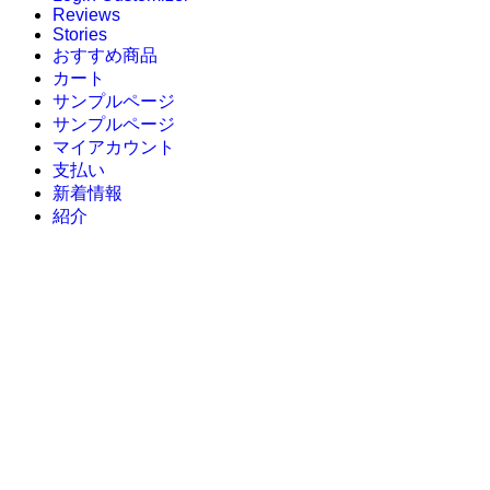
Reviews
Stories
おすすめ商品
カート
サンプルページ
サンプルページ
マイアカウント
支払い
新着情報
紹介