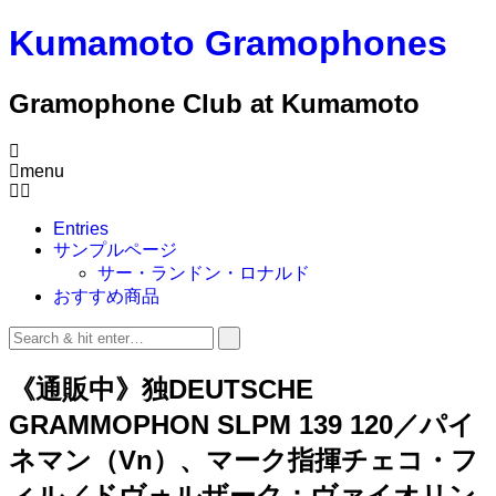
Kumamoto Gramophones
Gramophone Club at Kumamoto
menu
Entries
サンプルページ
サー・ランドン・ロナルド
おすすめ商品
《通販中》独DEUTSCHE
GRAMMOPHON SLPM 139 120／パイ
ネマン（Vn）、マーク指揮チェコ・フ
ィル／ドヴォルザーク：ヴァイオリン