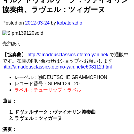
協奏曲、ラヴェル：ツィガーヌ
Posted on
2012-03-24
by
kobatoradio
売約あり
【
協奏曲
】
http://amadeusclassics.otemo-yan.net/
で通販中
です。在庫の問い合わせはショップへお願いします。
http://amadeusclassics.otemo-yan.net/e608112.html
レーベル：独DEUTSCHE GRAMMOPHON
レコード番号：SLPM 139 120
ラベル：チューリップ・ラベル
曲目：
ドヴォルザーク：ヴァイオリン協奏曲
ラヴェル：ツィガーヌ
演奏：