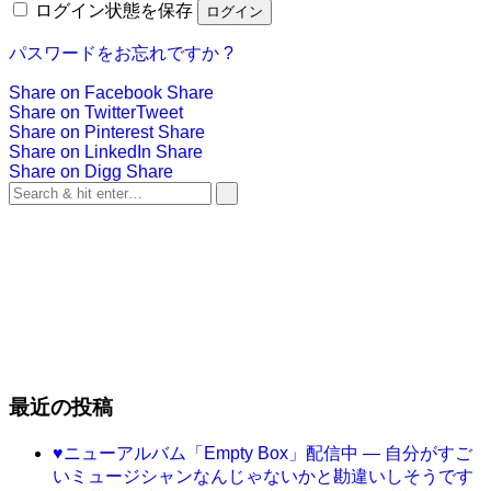
ログイン状態を保存
ログイン
パスワードをお忘れですか ?
Share on Facebook
Share
Share on Twitter
Tweet
Share on Pinterest
Share
Share on LinkedIn
Share
Share on Digg
Share
最近の投稿
♥ニューアルバム「Empty Box」配信中 ― 自分がすご
いミュージシャンなんじゃないかと勘違いしそうです