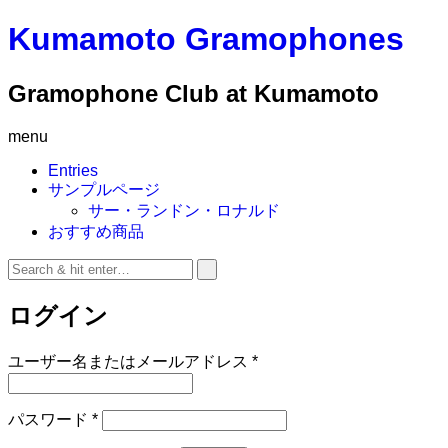
Kumamoto Gramophones
Gramophone Club at Kumamoto
menu
Entries
サンプルページ
サー・ランドン・ロナルド
おすすめ商品
ログイン
ユーザー名またはメールアドレス
*
パスワード
*