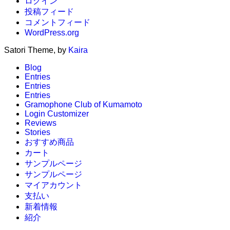
ログイン
投稿フィード
コメントフィード
WordPress.org
Satori Theme, by
Kaira
Blog
Entries
Entries
Entries
Gramophone Club of Kumamoto
Login Customizer
Reviews
Stories
おすすめ商品
カート
サンプルページ
サンプルページ
マイアカウント
支払い
新着情報
紹介